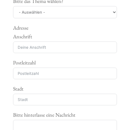
Bitte das Thema wählen?
Adresse
Anschrift
Postleitzahl
Stadt
Bitte hinterlasse eine Nachricht