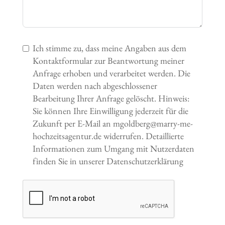
Ich stimme zu, dass meine Angaben aus dem
Kontaktformular zur Beantwortung meiner
Anfrage erhoben und verarbeitet werden. Die
Daten werden nach abgeschlossener
Bearbeitung Ihrer Anfrage gelöscht. Hinweis:
Sie können Ihre Einwilligung jederzeit für die
Zukunft per E-Mail an mgoldberg@marry-me-
hochzeitsagentur.de widerrufen. Detaillierte
Informationen zum Umgang mit Nutzerdaten
finden Sie in unserer Datenschutzerklärung