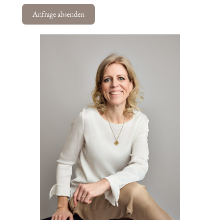
Anfrage absenden