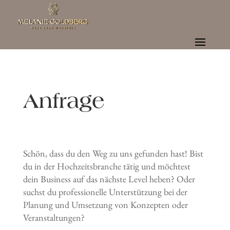
Anfrage
Schön, dass du den Weg zu uns gefunden hast! Bist
du in der Hochzeitsbranche tätig und möchtest
dein Business auf das nächste Level heben? Oder
suchst du professionelle Unterstützung bei der
Planung und Umsetzung von Konzepten oder
Veranstaltungen?