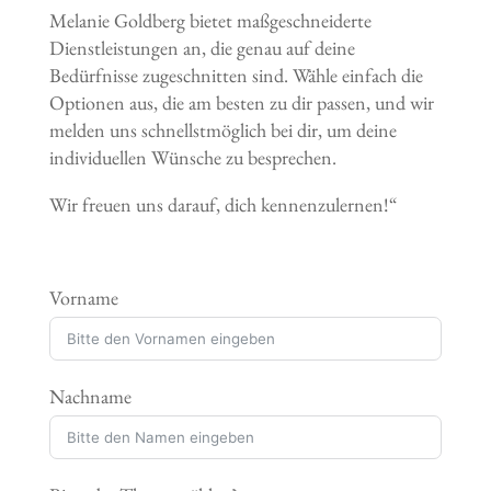
Melanie Goldberg bietet maßgeschneiderte
Dienstleistungen an, die genau auf deine
Bedürfnisse zugeschnitten sind. Wähle einfach die
Optionen aus, die am besten zu dir passen, und wir
melden uns schnellstmöglich bei dir, um deine
individuellen Wünsche zu besprechen.
Wir freuen uns darauf, dich kennenzulernen!“
Vorname
Nachname